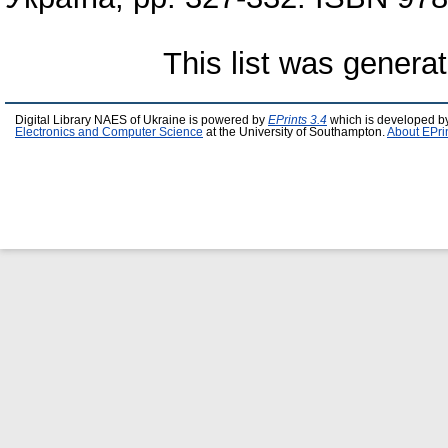
This list was genera
Digital Library NAES of Ukraine is powered by
EPrints 3.4
which is developed b
Electronics and Computer Science
at the University of Southampton.
About EPri