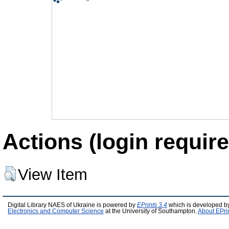
Actions (login require
View Item
Digital Library NAES of Ukraine is powered by
EPrints 3.4
which is developed b
Electronics and Computer Science
at the University of Southampton.
About EPri