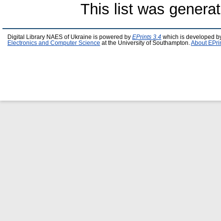
This list was genera
Digital Library NAES of Ukraine is powered by
EPrints 3.4
which is developed b
Electronics and Computer Science
at the University of Southampton.
About EPri