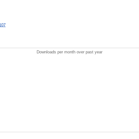
6107
Downloads per month over past year