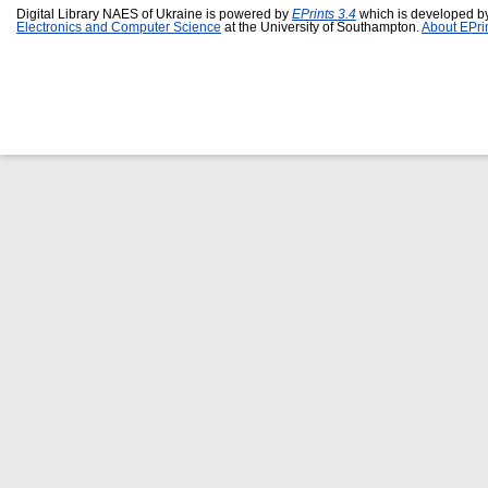
Digital Library NAES of Ukraine is powered by
EPrints 3.4
which is developed b
Electronics and Computer Science
at the University of Southampton.
About EPri