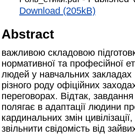
Download (205kB)
Abstract
важливою складовою підготовк
нормативної та професійної е
людей у навчальних закладах н
різного роду офіційних захода
переговорах. Відтак, завдання
полягає в адаптації людини пр
кардинальних змін цивілізації
звільнити свідомість від зайви