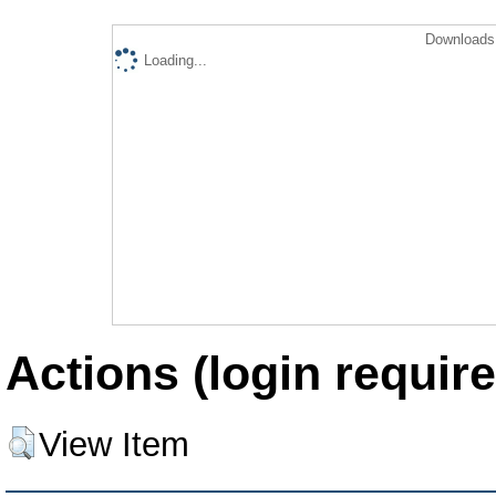
Downloads 
Loading...
Actions (login require
View Item