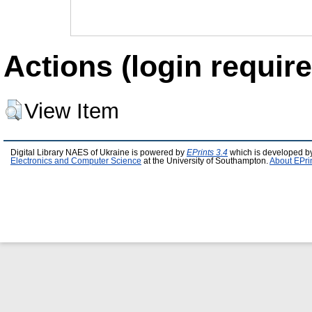
Actions (login require
View Item
Digital Library NAES of Ukraine is powered by
EPrints 3.4
which is developed b
Electronics and Computer Science
at the University of Southampton.
About EPri