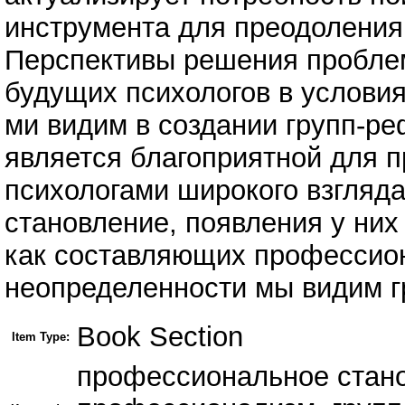
инструмента для преодоления
Перспективы решения пробле
будущих психологов в услови
ми видим в создании групп-ре
является благоприятной для 
психологами широкого взгляд
становление, появления у них
как составляющих профессио
неопределенности мы видим 
Book Section
Item Type:
профессиональное стано