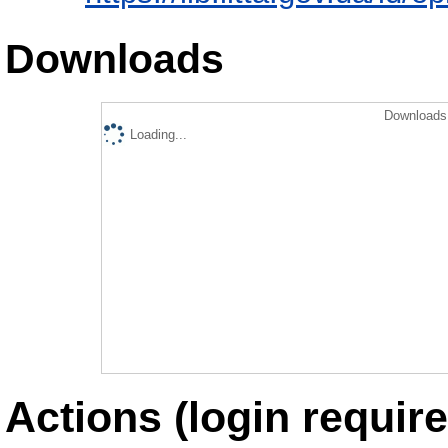
Downloads
Downloads 
Loading...
Actions (login require