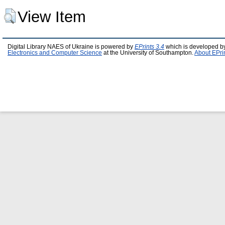
View Item
Digital Library NAES of Ukraine is powered by
EPrints 3.4
which is developed b
Electronics and Computer Science
at the University of Southampton.
About EPri