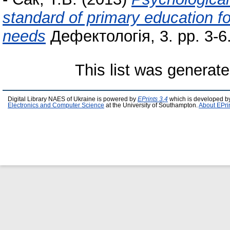
standard of primary education fo
needs
Дефектологія, 3. pp. 3-
This list was generat
Digital Library NAES of Ukraine is powered by
EPrints 3.4
which is developed b
Electronics and Computer Science
at the University of Southampton.
About EPri