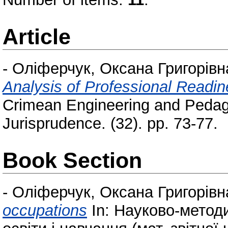
Article
-
Оліферчук, Оксана Григорівн
Analysis of Professional Readin
Crimean Engineering and Pedago
Jurisprudence. (32). pp. 73-77.
Book Section
-
Оліферчук, Оксана Григорівн
occupations
In: Науково-метод