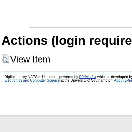
Actions (login require
View Item
Digital Library NAES of Ukraine is powered by
EPrints 3.4
which is developed b
Electronics and Computer Science
at the University of Southampton.
About EPri