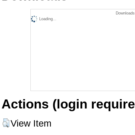
Downloads 
Loading...
Actions (login require
View Item