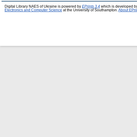
Digital Library NAES of Ukraine is powered by
EPrints 3.4
which is developed b
Electronics and Computer Science
at the University of Southampton.
About EPri