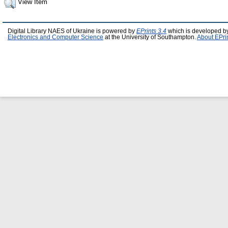
View Item
Digital Library NAES of Ukraine is powered by
EPrints 3.4
which is developed b
Electronics and Computer Science
at the University of Southampton.
About EPri