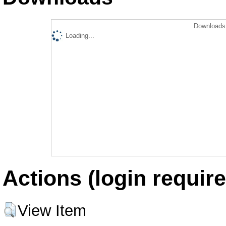
Downloads 
Loading...
Actions (login require
View Item