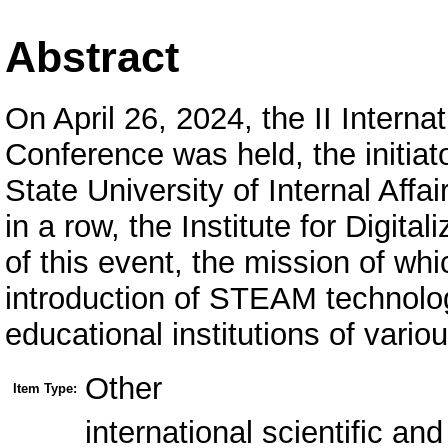
Abstract
On April 26, 2024, the II Internat
Conference was held, the initia
State University of Internal Aff
in a row, the Institute for Digita
of this event, the mission of whi
introduction of STEAM technolog
educational institutions of variou
Other
Item Type:
international scientific a