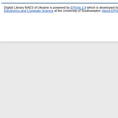
Digital Library NAES of Ukraine is powered by
EPrints 3.4
which is developed b
Electronics and Computer Science
at the University of Southampton.
About EPri