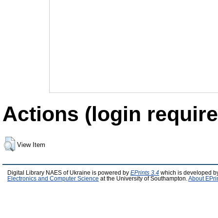
Actions (login require
View Item
Digital Library NAES of Ukraine is powered by
EPrints 3.4
which is developed b
Electronics and Computer Science
at the University of Southampton.
About EPri