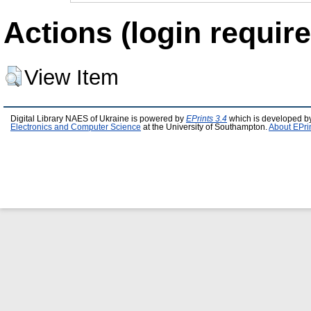
Actions (login require
View Item
Digital Library NAES of Ukraine is powered by
EPrints 3.4
which is developed b
Electronics and Computer Science
at the University of Southampton.
About EPri