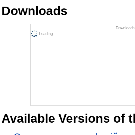
Downloads
Downloads 
Loading...
Available Versions of t