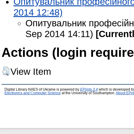
Опитувальник професійного
2014 12:48)
Опитувальник професійно
Sep 2014 14:11)
[Current
Actions (login require
View Item
Digital Library NAES of Ukraine is powered by
EPrints 3.4
which is developed b
Electronics and Computer Science
at the University of Southampton.
About EPri