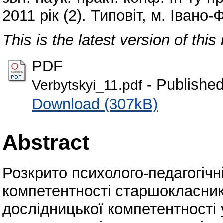
2011 рік (2). Типовіт, м. Івано-
This is the latest version of this 
PDF
- Published
Verbytskyi_11.pdf
Download (307kB)
Abstract
Розкрито психолого-педагогіч
компетентності старшокласник
дослідницької компетентності 