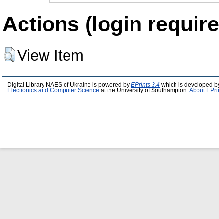
Actions (login require
View Item
Digital Library NAES of Ukraine is powered by
EPrints 3.4
which is developed b
Electronics and Computer Science
at the University of Southampton.
About EPri