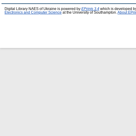
Digital Library NAES of Ukraine is powered by
EPrints 3.4
which is developed b
Electronics and Computer Science
at the University of Southampton.
About EPri