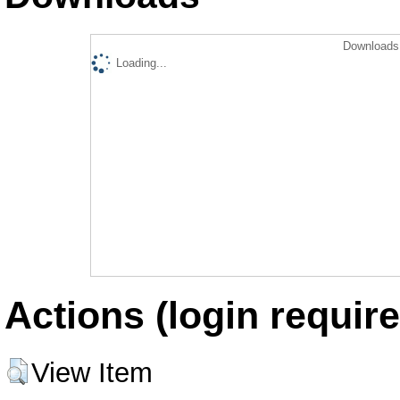
Downloads 
Loading...
Actions (login require
View Item