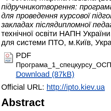
підручникотворення: програм
для проведення курсової підго
закладах післядипломної педаг
технічної освіти НАПН України
для системи ПТО, м.Київ, Укра
PDF
Програма_1_спецкурсу_ОСП
Download (87kB)
Official URL:
http://ipto.kiev.ua
Abstract