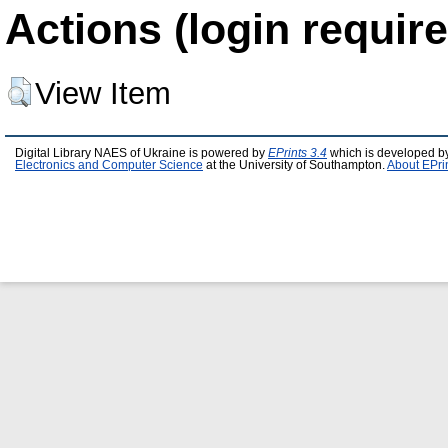
Actions (login require
View Item
Digital Library NAES of Ukraine is powered by
EPrints 3.4
which is developed b
Electronics and Computer Science
at the University of Southampton.
About EPri