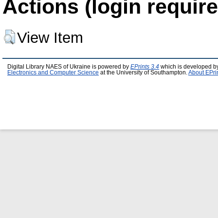
Actions (login require
View Item
Digital Library NAES of Ukraine is powered by
EPrints 3.4
which is developed b
Electronics and Computer Science
at the University of Southampton.
About EPri