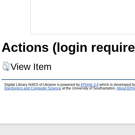
Actions (login require
View Item
Digital Library NAES of Ukraine is powered by
EPrints 3.4
which is developed b
Electronics and Computer Science
at the University of Southampton.
About EPri