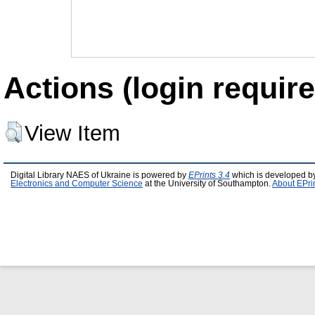
Actions (login require
View Item
Digital Library NAES of Ukraine is powered by
EPrints 3.4
which is developed b
Electronics and Computer Science
at the University of Southampton.
About EPri