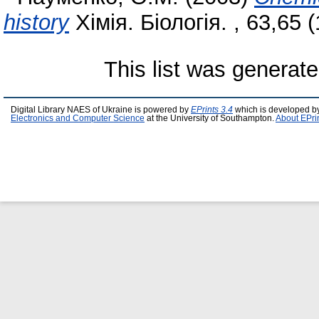
history
Хімія. Біологія. , 63,65 (
This list was generat
Digital Library NAES of Ukraine is powered by
EPrints 3.4
which is developed b
Electronics and Computer Science
at the University of Southampton.
About EPri