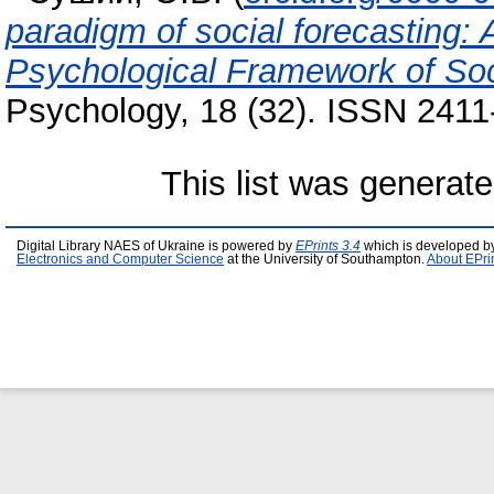
paradigm of social forecasting: A
Psychological Framework of Soc
Psychology, 18 (32). ISSN 241
This list was generat
Digital Library NAES of Ukraine is powered by
EPrints 3.4
which is developed b
Electronics and Computer Science
at the University of Southampton.
About EPri