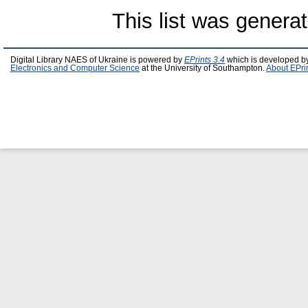
This list was genera
Digital Library NAES of Ukraine is powered by
EPrints 3.4
which is developed b
Electronics and Computer Science
at the University of Southampton.
About EPri