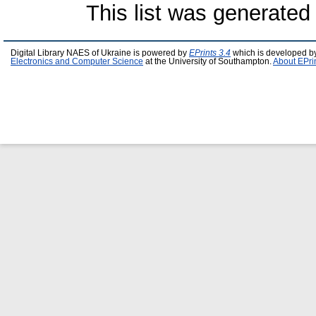
This list was generate
Digital Library NAES of Ukraine is powered by
EPrints 3.4
which is developed b
Electronics and Computer Science
at the University of Southampton.
About EPri