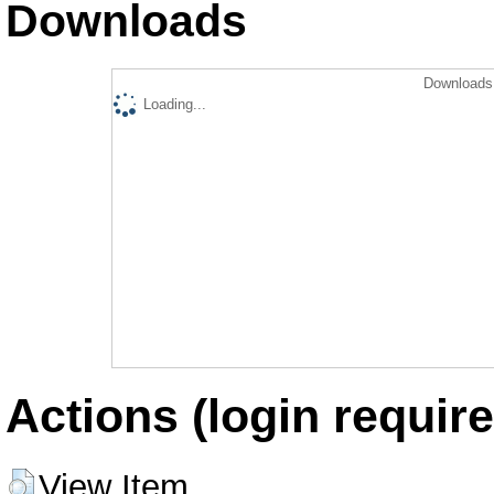
Downloads
Downloads 
Loading...
Actions (login require
View Item