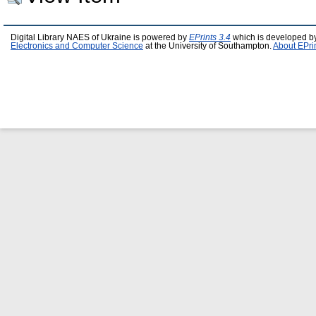
Digital Library NAES of Ukraine is powered by
EPrints 3.4
which is developed b
Electronics and Computer Science
at the University of Southampton.
About EPri