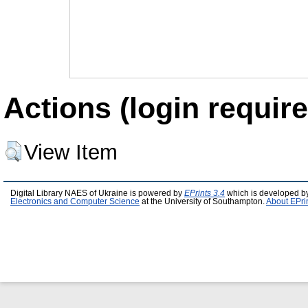
Actions (login require
View Item
Digital Library NAES of Ukraine is powered by
EPrints 3.4
which is developed b
Electronics and Computer Science
at the University of Southampton.
About EPri