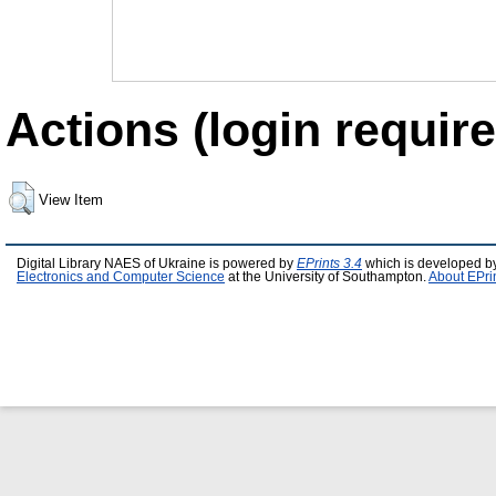
Actions (login require
View Item
Digital Library NAES of Ukraine is powered by
EPrints 3.4
which is developed b
Electronics and Computer Science
at the University of Southampton.
About EPri