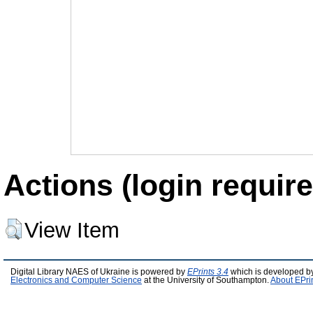
Actions (login require
View Item
Digital Library NAES of Ukraine is powered by
EPrints 3.4
which is developed b
Electronics and Computer Science
at the University of Southampton.
About EPri