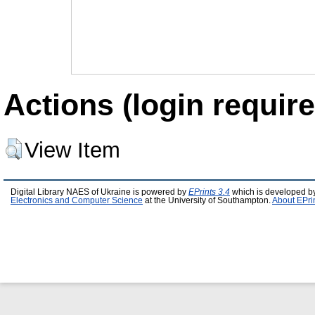
Actions (login require
View Item
Digital Library NAES of Ukraine is powered by
EPrints 3.4
which is developed b
Electronics and Computer Science
at the University of Southampton.
About EPri