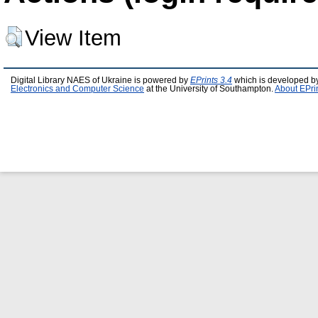
View Item
Digital Library NAES of Ukraine is powered by
EPrints 3.4
which is developed b
Electronics and Computer Science
at the University of Southampton.
About EPri