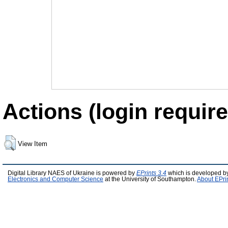
Actions (login require
View Item
Digital Library NAES of Ukraine is powered by
EPrints 3.4
which is developed b
Electronics and Computer Science
at the University of Southampton.
About EPri