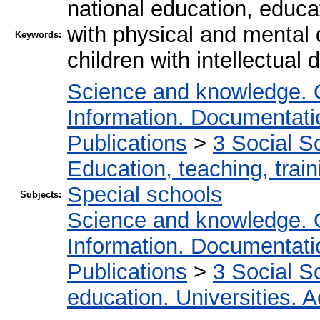
national education, educa
with physical and mental 
Keywords:
children with intellectual d
Science and knowledge. 
Information. Documentation
Publications
>
3 Social S
Education, teaching, train
Special schools
Subjects:
Science and knowledge. 
Information. Documentation
Publications
>
3 Social S
education. Universities. 