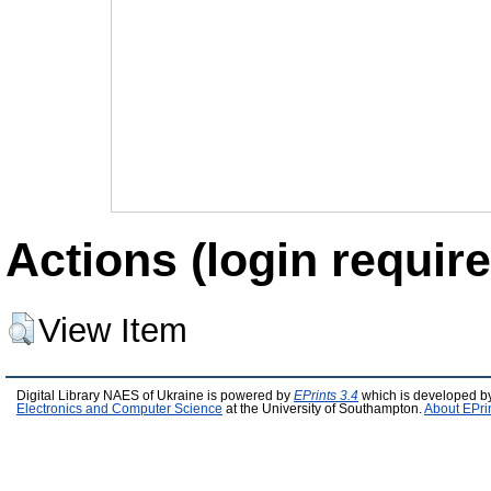
Actions (login require
View Item
Digital Library NAES of Ukraine is powered by
EPrints 3.4
which is developed b
Electronics and Computer Science
at the University of Southampton.
About EPri