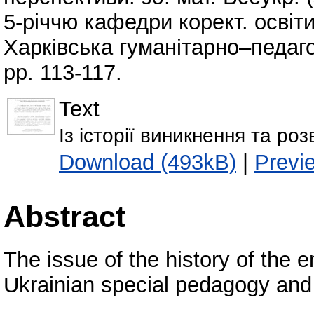
5-річчю кафедри корект. освіти
Харківська гуманітарно–педагог
pp. 113-117.
Text
Із історії виникнення та ро
Download (493kB)
|
Previ
Abstract
The issue of the history of the
Ukrainian special pedagogy and