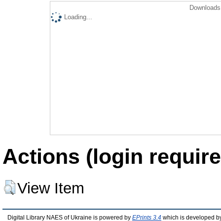
Downloads 
Loading...
Actions (login require
View Item
Digital Library NAES of Ukraine is powered by
EPrints 3.4
which is developed b