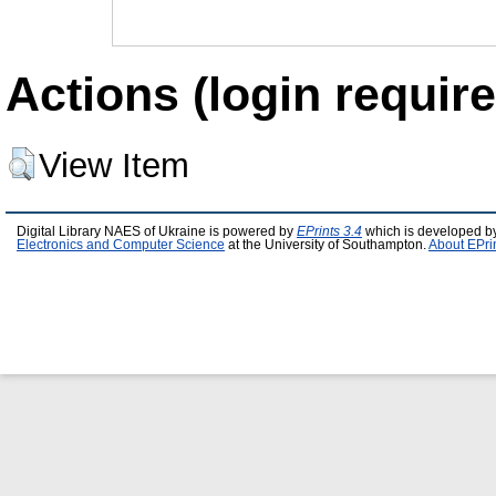
Actions (login require
View Item
Digital Library NAES of Ukraine is powered by
EPrints 3.4
which is developed b
Electronics and Computer Science
at the University of Southampton.
About EPri