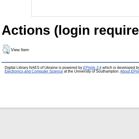
Actions (login require
View Item
Digital Library NAES of Ukraine is powered by
EPrints 3.4
which is developed b
Electronics and Computer Science
at the University of Southampton.
About EPri