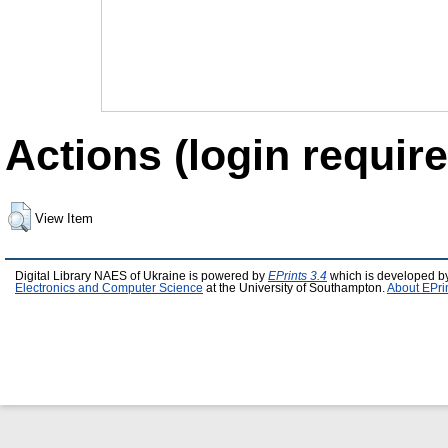
Actions (login require
View Item
Digital Library NAES of Ukraine is powered by
EPrints 3.4
which is developed b
Electronics and Computer Science
at the University of Southampton.
About EPri