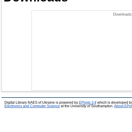
Downloads 
Digital Library NAES of Ukraine is powered by
EPrints 3.4
which is developed b
Electronics and Computer Science
at the University of Southampton.
About EPri