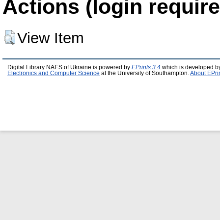
Actions (login require
View Item
Digital Library NAES of Ukraine is powered by
EPrints 3.4
which is developed b
Electronics and Computer Science
at the University of Southampton.
About EPri