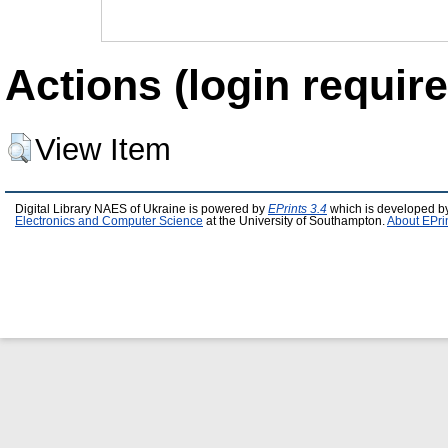
Actions (login require
View Item
Digital Library NAES of Ukraine is powered by
EPrints 3.4
which is developed b
Electronics and Computer Science
at the University of Southampton.
About EPri