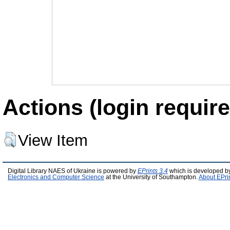
Actions (login require
View Item
Digital Library NAES of Ukraine is powered by
EPrints 3.4
which is developed b
Electronics and Computer Science
at the University of Southampton.
About EPri