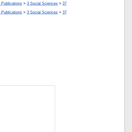
 Publications
>
3 Social Sciences
>
37
 Publications
>
3 Social Sciences
>
37