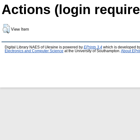
Actions (login require
View Item
Digital Library NAES of Ukraine is powered by
EPrints 3.4
which is developed b
Electronics and Computer Science
at the University of Southampton.
About EPri