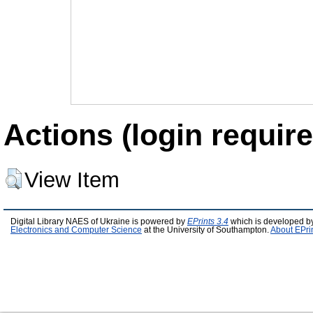
Actions (login require
View Item
Digital Library NAES of Ukraine is powered by
EPrints 3.4
which is developed b
Electronics and Computer Science
at the University of Southampton.
About EPri