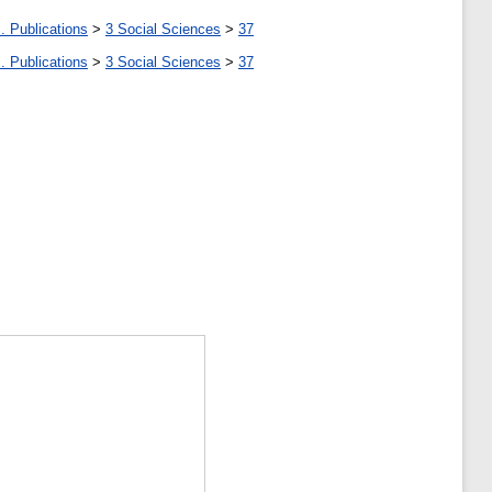
. Publications
>
3 Social Sciences
>
37
. Publications
>
3 Social Sciences
>
37