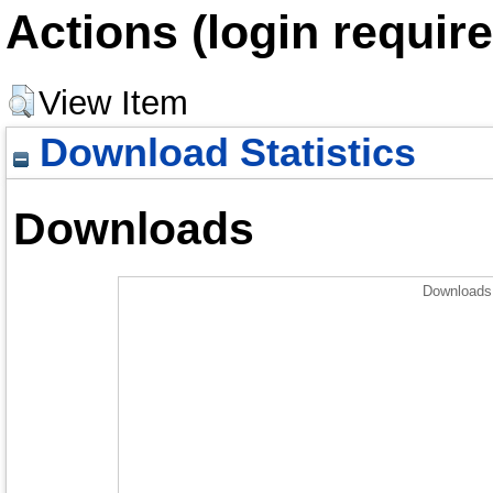
Actions (login require
View Item
Download Statistics
Downloads
Downloads 