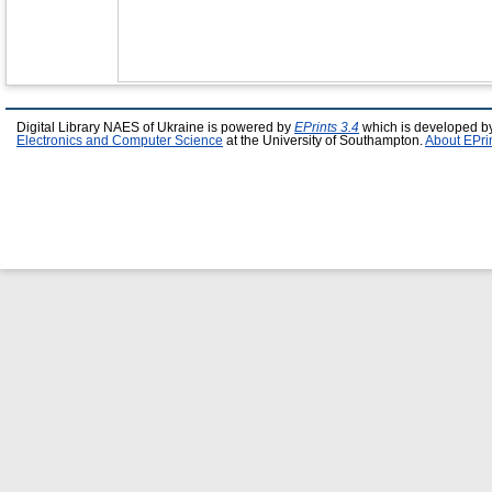
Digital Library NAES of Ukraine is powered by
EPrints 3.4
which is developed b
Electronics and Computer Science
at the University of Southampton.
About EPri