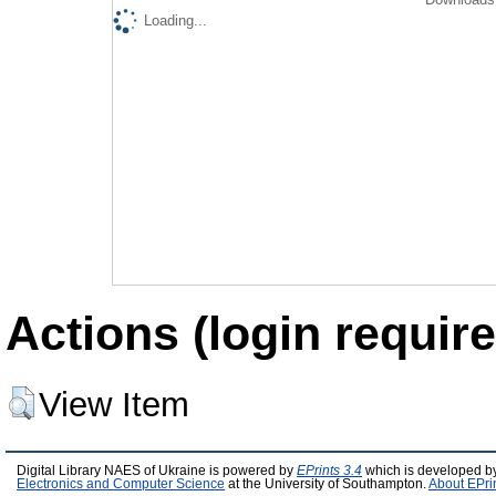
Loading...
Actions (login require
View Item
Digital Library NAES of Ukraine is powered by
EPrints 3.4
which is developed b
Electronics and Computer Science
at the University of Southampton.
About EPri